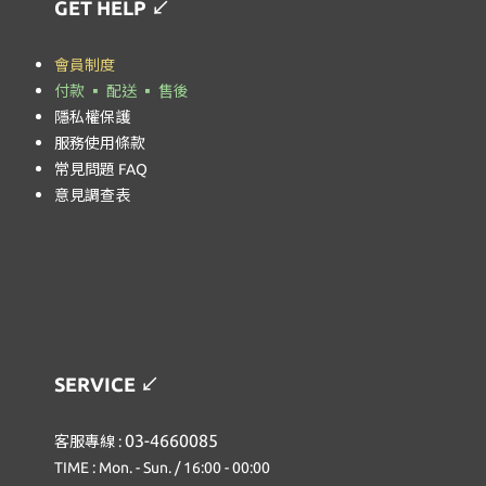
GET HELP
↙
會員制度
付款 ▪ 配送 ▪ 售後
隱私權保護
服務使用條款
常見問題 FAQ
意見調查表
SERVICE
↙
03-4660085
客服專線 :
TIME : Mon. - Sun. / 16:00 - 00:00