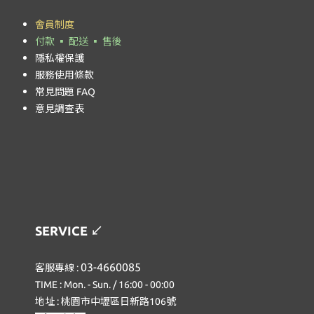
會員制度
付款 ▪ 配送 ▪ 售後
隱私權保護
服務使用條款
常見問題 FAQ
意見調查表
SERVICE
↙
03-4660085
客服專線 :
TIME : Mon. - Sun. / 16:00 - 00:00
地址 :
桃園市中壢區日新路106號