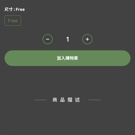
尺寸
: Free
Free
加入購物車
商品描述