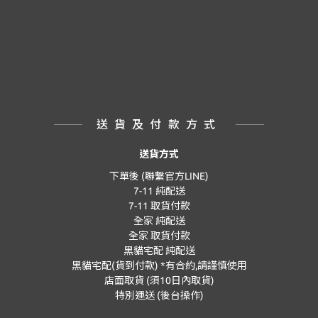
送貨及付款方式
送貨方式
下單後 (聯繫官方LINE)
7-11 純配送
7-11 取貨付款
全家 純配送
全家 取貨付款
黑貓宅配 純配送
黑貓宅配(貨到付款) *有合約,請謹慎使用
店面取貨 (須10日內取貨)
特別運送 (後台操作)