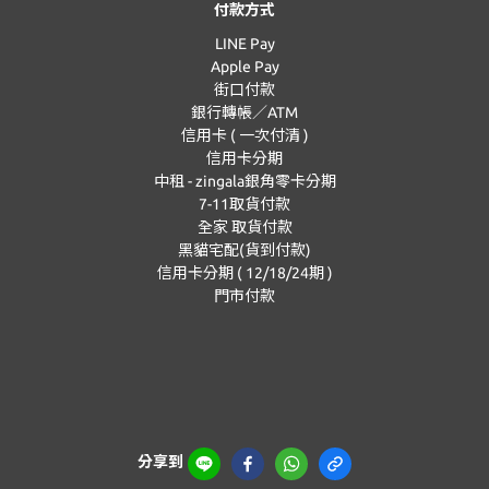
付款方式
LINE Pay
Apple Pay
街口付款
銀行轉帳／ATM
信用卡 ( 一次付清 )
信用卡分期
中租 - zingala銀角零卡分期
7-11取貨付款
全家 取貨付款
黑貓宅配(貨到付款)
信用卡分期 ( 12/18/24期 )
門市付款
分享到