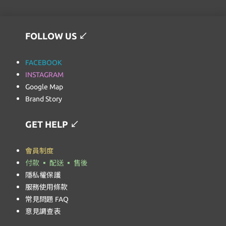
FOLLOW US
↙
FACEBOOK
INSTAGRAM
Google Map
Brand Story
GET HELP
↙
會員制度
付款 ▪ 配送 ▪ 售後
隱私權保護
服務使用條款
常見問題 FAQ
意見調查表